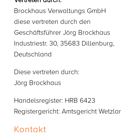
Vertreten durch:
Brockhaus Verwaltungs GmbH
diese vertreten durch den
Geschäftsführer Jörg Brockhaus
Industriestr. 30, 35683 Dillenburg,
Deutschland
Diese vertreten durch:
Jörg Brockhaus
Handelsregister: HRB 6423
Registergericht: Amtsgericht Wetzlar
Kontakt