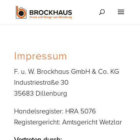
Impressum
F. u. W. Brockhaus GmbH & Co. KG
Industriestraße 30
35683 Dillenburg
Handelsregister: HRA 5076
Registergericht: Amtsgericht Wetzlar