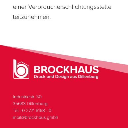
einer Verbraucherschlichtungsstelle
teilzunehmen.
Industriestr. 30
35683 Dillenburg
Tel.: 0 2771 8168 - 0
mail@brockhaus.gmbh